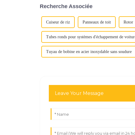
Recherche Associée
Cuiseur de riz
Panneaux de toit
Rotor
Tubes ronds pour systèmes d'échappement de voitur
Tuyau de bobine en acier inoxydable sans soudure
Leave Your Message