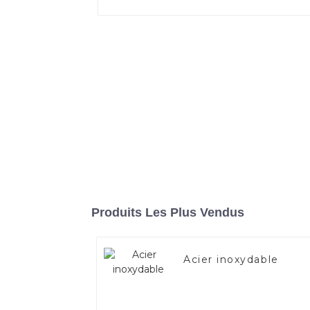
Produits Les Plus Vendus
Acier inoxydable