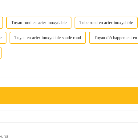
Tuyau rond en acier inoxydable
Tube rond en acier inoxydable
e
Tuyau en acier inoxydable soudé rond
Tuyau d'échappement en