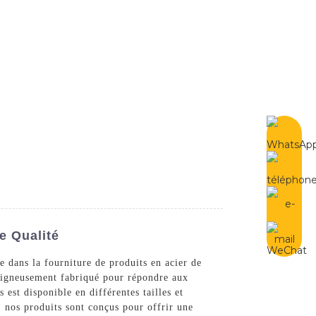
French
Contactez-Nous
e Qualité
e dans la fourniture de produits en acier de
 soigneusement fabriqué pour répondre aux
 est disponible en différentes tailles et
, nos produits sont conçus pour offrir une