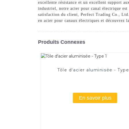
excellente résistance et un excellent support au
industriel, notre acier pour canal électrique est
satisfaction du client, Perfect Trading Co., Ltd
en acier pour canaux électriques et découvrez la
Produits Connexes
Tôle d'acier aluminisée - Type
En savoir plus