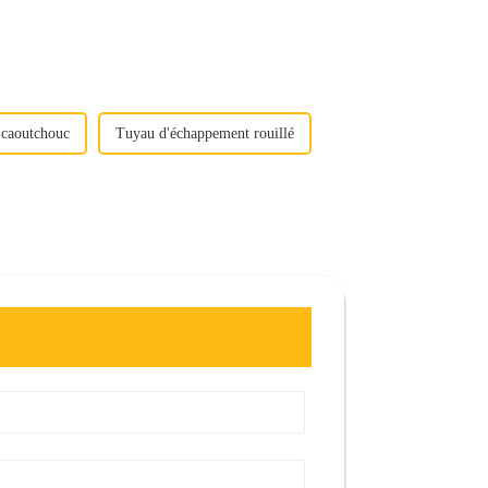
 caoutchouc
Tuyau d'échappement rouillé