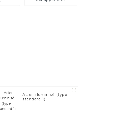
Acier aluminisé (type
standard 1)