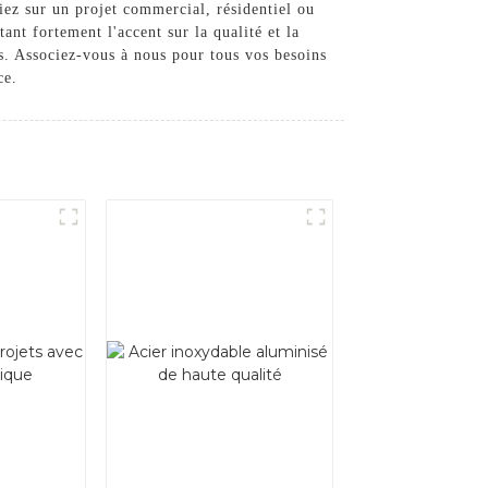
liez sur un projet commercial, résidentiel ou
ant fortement l'accent sur la qualité et la
nts. Associez-vous à nous pour tous vos besoins
ce.