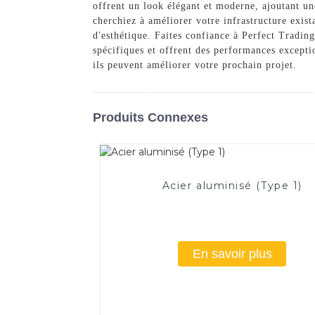
offrent un look élégant et moderne, ajoutant un
cherchiez à améliorer votre infrastructure exist
d'esthétique. Faites confiance à Perfect Tradin
spécifiques et offrent des performances except
ils peuvent améliorer votre prochain projet.
Produits Connexes
Acier aluminisé (Type 1)
En savoir plus