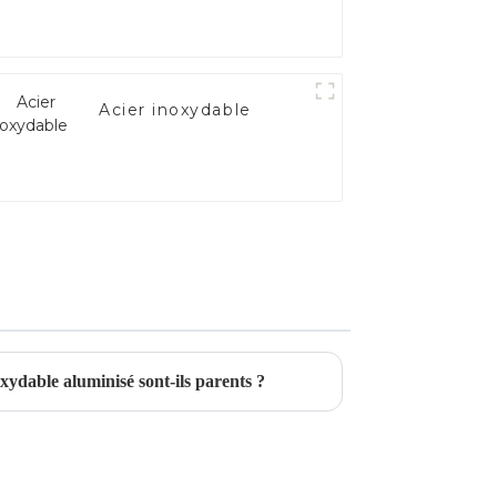
Acier inoxydable
oxydable aluminisé sont-ils parents ?