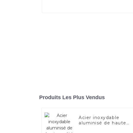
Produits Les Plus Vendus
Acier inoxydable
aluminisé de haute
qualité