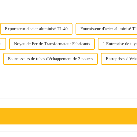
Exportateur d'acier aluminisé T1-40
Fournisseur d'acier aluminisé T
s
Noyau de Fer de Transformateur Fabricants
1 Entreprise de tuy
Fournisseurs de tubes d'échappement de 2 pouces
Entreprises d’éch