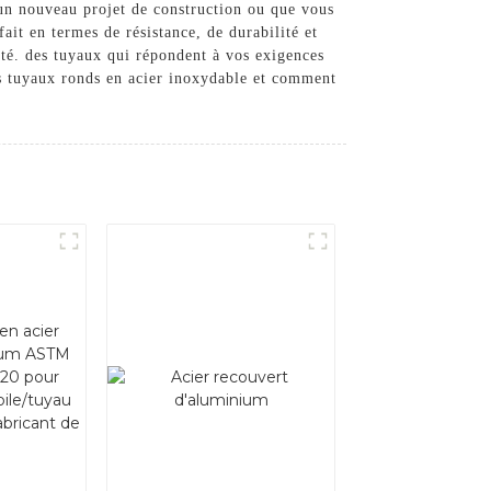
 un nouveau projet de construction ou que vous
ait en termes de résistance, de durabilité et
ité. des tuyaux qui répondent à vos exigences
os tuyaux ronds en acier inoxydable et comment