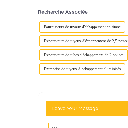
Recherche Associée
Fournisseurs de tuyaux d'échappement en titane
Exportateurs de tuyaux d'échappement de 2,5 pouce
Exportateurs de tubes d'échappement de 2 pouces
Entreprise de tuyaux d’échappement aluminisés
Leave Your Message