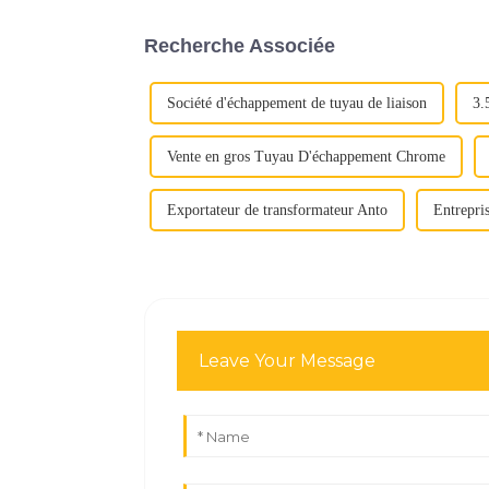
Recherche Associée
Société d'échappement de tuyau de liaison
3.
Vente en gros Tuyau D'échappement Chrome
Exportateur de transformateur Anto
Entrepri
Leave Your Message