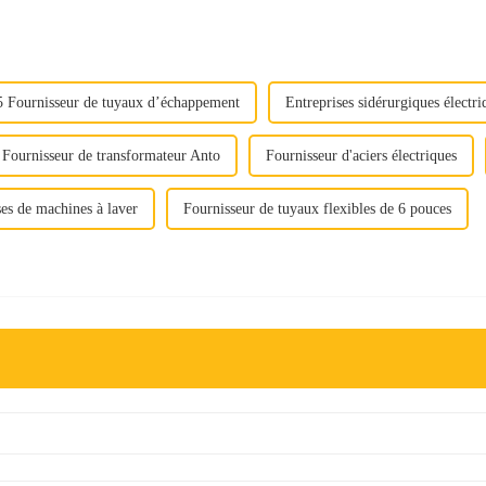
5 Fournisseur de tuyaux d’échappement
Entreprises sidérurgiques électri
Fournisseur de transformateur Anto
Fournisseur d'aciers électriques
ses de machines à laver
Fournisseur de tuyaux flexibles de 6 pouces