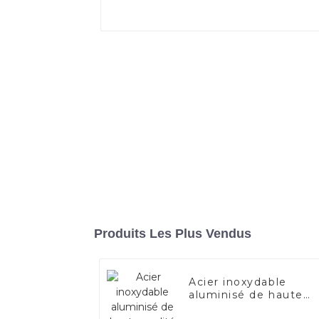
Produits Les Plus Vendus
Acier inoxydable
aluminisé de haute
qualité