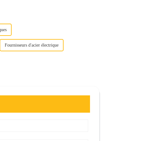
ques
Fournisseurs d'acier électrique