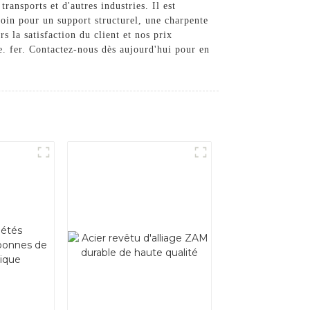
ransports et d'autres industries. Il est
soin pour un support structurel, une charpente
s la satisfaction du client et nos prix
re. fer. Contactez-nous dès aujourd'hui pour en