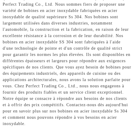
Perfect Trading Co., Ltd. Nous sommes fiers de proposer une
variété de bobines en acier inoxydable fabriquées en acier
inoxydable de qualité supérieure Ss 304. Nos bobines sont
largement utilisées dans diverses industries, notamment
l'automobile, la construction et la fabrication, en raison de leur
excellente résistance à la corrosion et de leur durabilité. Nos
bobines en acier inoxydable SS 304 sont fabriquées à l'aide
d'une technologie de pointe et d'un contrôle de qualité strict
pour garantir les normes les plus élevées. Ils sont disponibles en
différentes épaisseurs et largeurs pour répondre aux exigences
spécifiques de nos clients. Que vous ayez besoin de bobines pour
des équipements industriels, des appareils de cuisine ou des
applications architecturales, nous avons la solution parfaite pour
vous. Chez Perfect Trading Co., Ltd., nous nous engageons à
fournir des produits fiables et un service client exceptionnel.
Notre équipe se consacre à répondre aux besoins de nos clients
et à offrir des prix compétitifs. Contactez-nous dès aujourd'hui
pour en savoir plus sur nos bobines en acier inoxydable Ss 304
et comment nous pouvons répondre à vos besoins en acier
inoxydable.