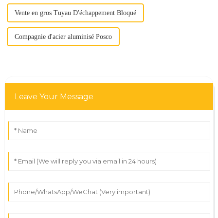
Vente en gros Tuyau D'échappement Bloqué
Compagnie d'acier aluminisé Posco
Leave Your Message