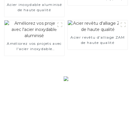
Acier inoxydable aluminisé
de haute qualité
Acier revêtu d'alliage ZAM
de haute qualité
Améliorez vos projets avec
l'acier inoxydable
aluminisé