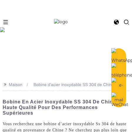
e
>>
Maison
Bobine d'acier inoxydable SS 304 de Chine
Bobine En Acier Inoxydable SS 304 De Chine De
Haute Qualité Pour Des Performances
Supérieures
Vous recherchez une bobine d’acier inoxydable Ss 304 de haute
qualité en provenance de Chine ? Ne cherchez pas plus loin que