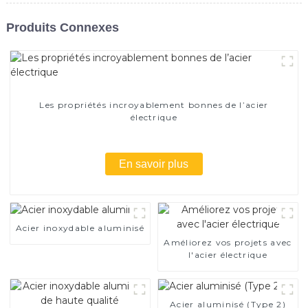
Produits Connexes
Les propriétés incroyablement bonnes de l’acier
électrique
En savoir plus
Acier inoxydable aluminisé
Améliorez vos projets avec
l'acier électrique
Acier aluminisé (Type 2)