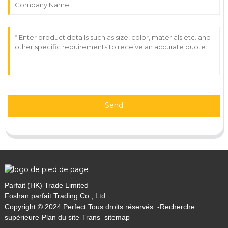
Send
Parfait (HK) Trade Limited
Foshan parfait Trading Co., Ltd.
Copyright © 2024 Perfect Tous droits réservés. -
Recherche
supérieure
-
Plan du site
-
Trans_sitemap