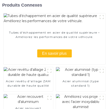
Produits Connexes
Tubes d'échappement en acier de qualité supérieure –
Améliorez les performances de votre véhicule.
En savoir plus
Acier revêtu d'alliage ZAM
Acier aluminisé (type
durable de haute qualité
standard 1)
Acier recouvert