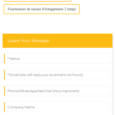
Fournisseurs de tuyaux d'échappement 2 temps
Leave Your Message