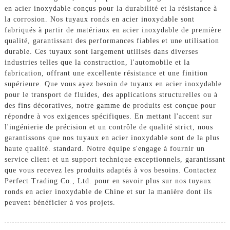
en acier inoxydable conçus pour la durabilité et la résistance à
la corrosion. Nos tuyaux ronds en acier inoxydable sont
fabriqués à partir de matériaux en acier inoxydable de première
qualité, garantissant des performances fiables et une utilisation
durable. Ces tuyaux sont largement utilisés dans diverses
industries telles que la construction, l'automobile et la
fabrication, offrant une excellente résistance et une finition
supérieure. Que vous ayez besoin de tuyaux en acier inoxydable
pour le transport de fluides, des applications structurelles ou à
des fins décoratives, notre gamme de produits est conçue pour
répondre à vos exigences spécifiques. En mettant l'accent sur
l'ingénierie de précision et un contrôle de qualité strict, nous
garantissons que nos tuyaux en acier inoxydable sont de la plus
haute qualité. standard. Notre équipe s'engage à fournir un
service client et un support technique exceptionnels, garantissant
que vous recevez les produits adaptés à vos besoins. Contactez
Perfect Trading Co., Ltd. pour en savoir plus sur nos tuyaux
ronds en acier inoxydable de Chine et sur la manière dont ils
peuvent bénéficier à vos projets.