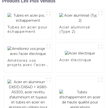
Produits Les Plus Vendus
Tubes en acier pour
Acier aluminisé
échappement
(Type 2)
Acier électrique
Améliorez vos
projets avec l'acier
électrique