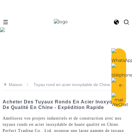
e
>>
Maison
Tuyau rond en acier inoxydable de Chine
Acheter Des Tuyaux Ronds En Acier Inoxydable
De Qualité En Chine - Expédition Rapide
Améliorez vos projets industriels et de construction avec nos
tuyaux ronds en acier inoxydable de haute qualité en Chine.
Perfect Trading Co., Ltd. propose une large gamme de tuyaux