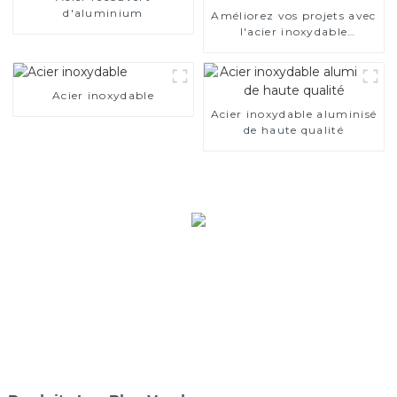
d'aluminium
Améliorez vos projets avec
l'acier inoxydable
aluminisé
Acier inoxydable
Acier inoxydable aluminisé
de haute qualité