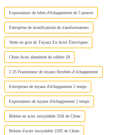
construction, le s...
Exportateurs de tubes d'échappement de 5 pouces
Entreprise de stratifications de transformateurs
Vente en gros de Tuyaux En Acier Électriques
Chine Acier aluminisé de calibre 20
2.25 Fournisseur de tuyaux flexibles d’échappement
Entreprises de tuyaux d'échappement 2 temps
Exportateurs de tuyaux d'échappement 2 temps
Bobine en acier inoxydable 316l de Chine
Bobine d'acier inoxydable 2205 de Chine