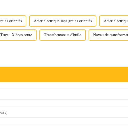
rains orientés
Acier électrique sans grains orientés
Acier électriqu
Tuyau X hors route
Transformateur d'huile
Noyau de transforma