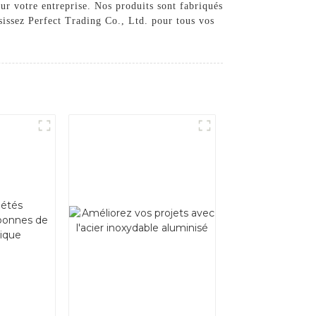
ur votre entreprise. Nos produits sont fabriqués
isissez Perfect Trading Co., Ltd. pour tous vos