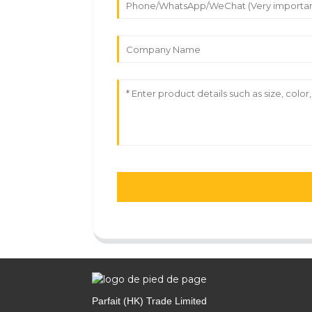
Parfait (HK) Trade Limited