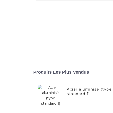
Produits Les Plus Vendus
Acier aluminisé (type
standard 1)