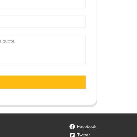
Facebook
Twitter