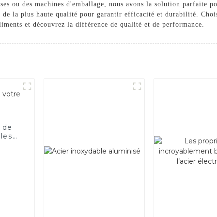
ses ou des machines d'emballage, nous avons la solution parfaite po
 de la plus haute qualité pour garantir efficacité et durabilité. Cho
iments et découvrez la différence de qualité et de performance.
 de
 les
le.