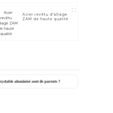
Acier revêtu d'alliage
ZAM de haute qualité
oxydable aluminisé sont-ils parents ?