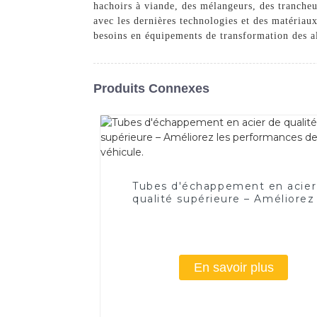
hachoirs à viande, des mélangeurs, des trancheu
avec les dernières technologies et des matériaux
besoins en équipements de transformation des al
Produits Connexes
Tubes d'échappement en acier
qualité supérieure – Améliorez
performances de votre véhicu
En savoir plus