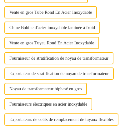
Vente en gros Tube Rond En Acier Inoxydable
Chine Bobine d'acier inoxydable laminée à froid
Vente en gros Tuyau Rond En Acier Inoxydable
Fournisseur de stratification de noyau de transformateur
Exportateur de stratification de noyau de transformateur
Noyau de transformateur biphasé en gros
Fournisseurs électriques en acier inoxydable
Exportateurs de coûts de remplacement de tuyaux flexibles