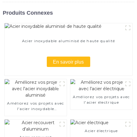
Produits Connexes
Acier inoxydable aluminisé de haute qualité
En savoir plus
Améliorez vos projets avec
l'acier électrique
Améliorez vos projets avec
l'acier inoxydable
aluminisé
Acier électrique