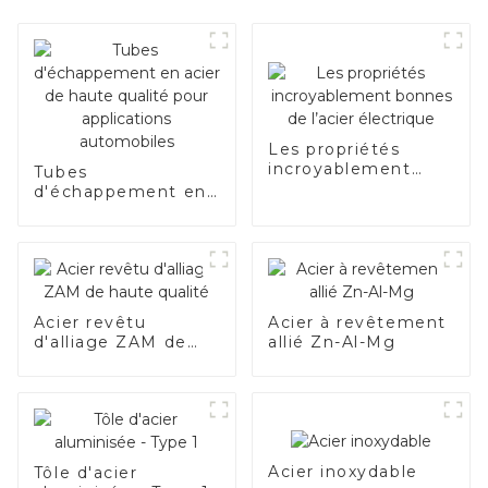
Les propriétés
incroyablement
Tubes
bonnes de l’acier
d'échappement en
électrique
acier de haute
qualité pour
applications
automobiles
Acier revêtu
Acier à revêtement
d'alliage ZAM de
allié Zn-Al-Mg
haute qualité
Acier inoxydable
Tôle d'acier