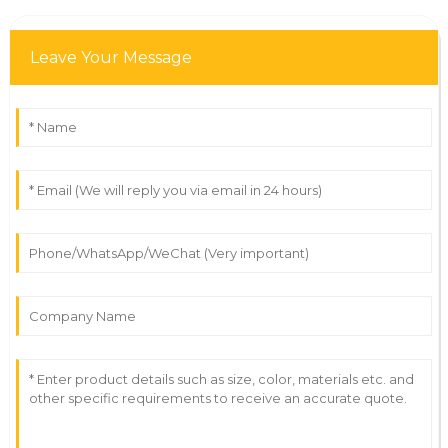
Leave Your Message