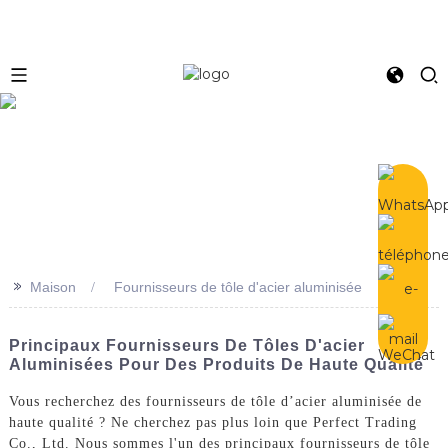
e
>>
Maison
Fournisseurs de tôle d'acier aluminisée
Principaux Fournisseurs De Tôles D'acier
Aluminisées Pour Des Produits De Haute Qualité
Vous recherchez des fournisseurs de tôle d’acier aluminisée de
haute qualité ? Ne cherchez pas plus loin que Perfect Trading
Co., Ltd. Nous sommes l'un des principaux fournisseurs de tôle