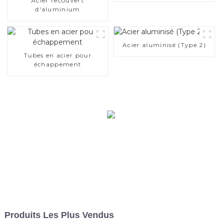
Acier recouvert
d'aluminium
Acier aluminisé (Type 2)
Tubes en acier pour
échappement
Produits Les Plus Vendus