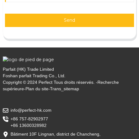
Send
Parfait (HK) Trade Limited
Foshan parfait Trading Co., Ltd.
Copyright © 2024 Perfect Tous droits réservés. -
Recherche
supérieure
-
Plan du site
-
Trans_sitemap
info@perfect-hk.com
+86 757-82902977
+86 13600328982
Bâtiment 10F Lingnan, district de Chancheng,