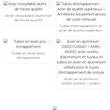
Acier inoxydable aluminisé
de haute qualité
Tubes d'échappement en
acier de qualité supérieure
– Améliorez les
performances de votre
véhicule.
Tubes en acier pour
échappement
Acier en aluminium
DX51D-DX54D + AS80-
AS300, acier revêtu
d'aluminium et tuyaux et
tubes en acier en
aluminium utilisés pour le
tuyau d'échappement de
voiture