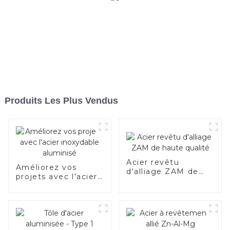
Produits Les Plus Vendus
Acier revêtu
Améliorez vos
d'alliage ZAM de
projets avec l'acier
haute qualité
inoxydable
aluminisé