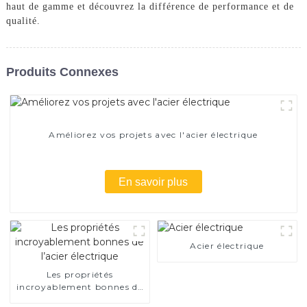
haut de gamme et découvrez la différence de performance et de
qualité.
Produits Connexes
Améliorez vos projets avec l'acier électrique
En savoir plus
Acier électrique
Les propriétés
incroyablement bonnes de
l’acier électrique