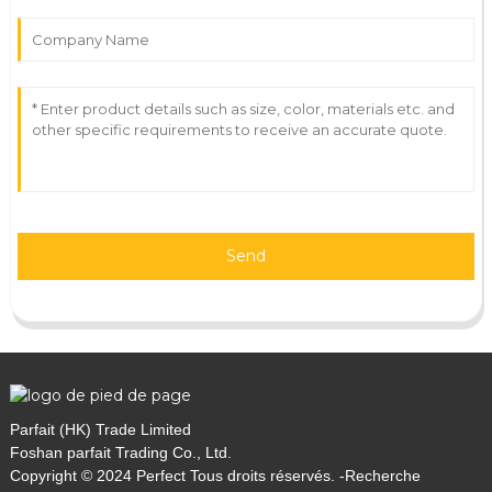
Send
Parfait (HK) Trade Limited
Foshan parfait Trading Co., Ltd.
Copyright © 2024 Perfect Tous droits réservés. -
Recherche