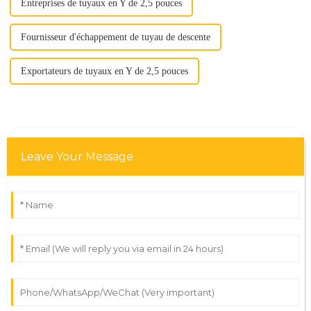
Entreprises de tuyaux en Y de 2,5 pouces
Fournisseur d'échappement de tuyau de descente
Exportateurs de tuyaux en Y de 2,5 pouces
Leave Your Message