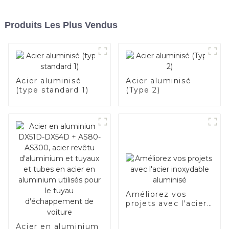
Produits Les Plus Vendus
Acier aluminisé
Acier aluminisé
(type standard 1)
(Type 2)
Améliorez vos
projets avec l'acier
inoxydable
aluminisé
Acier en aluminium