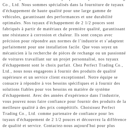
Co., Ltd. Nous sommes spécialisés dans la fourniture de tuyaux
d'échappement de haute qualité pour une large gamme de
véhicules, garantissant des performances et une durabilité
optimales. Nos tuyaux d'échappement de 2 1/2 pouces sont
fabriqués à partir de matériaux de première qualité, garantissant
une résistance à corrosion et chaleur. Ils sont conçus avec
précision pour répondre aux normes de l’industrie et s’adaptent
parfaitement pour une installation facile. Que vous soyez un
mécanicien à la recherche de pièces de rechange ou un passionné
de voitures travaillant sur un projet personnalisé, nos tuyaux
d'échappement sont le choix parfait. Chez Perfect Trading Co.,
Ltd., nous nous engageons à fournir des produits de qualité
supérieure et un service client exceptionnel. Notre équipe se
consacre à répondre à vos besoins spécifiques et à fournir des
solutions fiables pour vos besoins en matière de système
d'échappement. Avec des années d'expérience dans l'industrie,
vous pouvez nous faire confiance pour fournir des produits de la
meilleure qualité à des prix compétitifs. Choisissez Perfect
Trading Co., Ltd. comme partenaire de confiance pour les
tuyaux d'échappement de 2 1/2 pouces et découvrez la différence
de qualité et service. Contactez-nous aujourd'hui pour plus