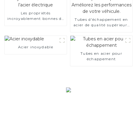
Les propriétés
incroyablement bonnes de
Tubes d'échappement en
l’acier électrique
acier de qualité supérieure
– Améliorez les
performances de votre
véhicule.
Acier inoxydable
Tubes en acier pour
échappement