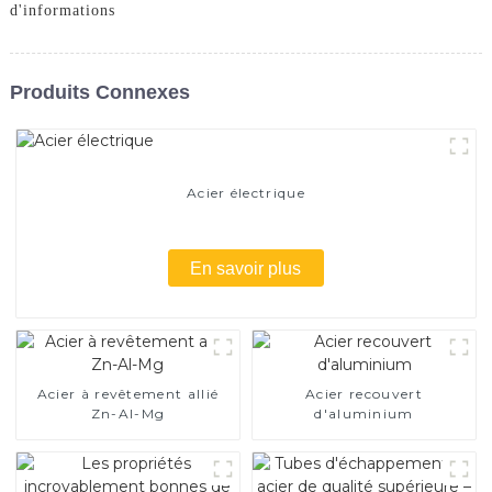
d'informations
Produits Connexes
Acier électrique
En savoir plus
Acier à revêtement allié
Acier recouvert
Zn-Al-Mg
d'aluminium