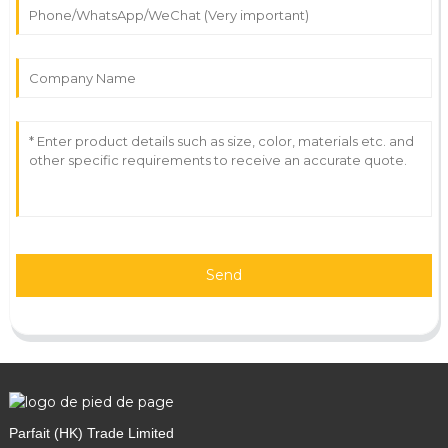
Send
Parfait (HK) Trade Limited