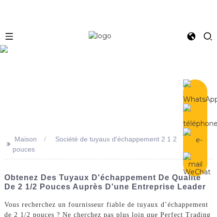
e
Maison
Société de tuyaux d'échappement 2 1 2
>>
pouces
Obtenez Des Tuyaux D'échappement De Qualité
De 2 1/2 Pouces Auprès D'une Entreprise Leader
Vous recherchez un fournisseur fiable de tuyaux d’échappement
de 2 1/2 pouces ? Ne cherchez pas plus loin que Perfect Trading