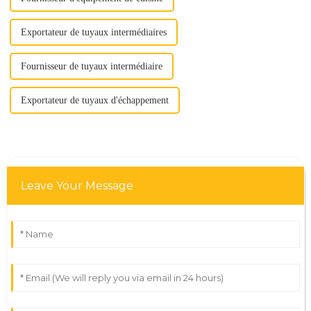
Exportateur de tuyaux intermédiaires
Fournisseur de tuyaux intermédiaire
Exportateur de tuyaux d'échappement
Leave Your Message