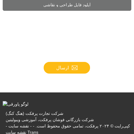
آپلود فایل طراحی و نقاشی
ارسال
شرکت تجارت پرفکت (هنگ کنگ)
شرکت بازرگانی فوشان پرفکت، آموزشی ویبولیتین
کپی‌رایت © ۲۰۲۴ پرفکت، تمامی حقوق محفوظ است. - -
نقشه سایت
-
نقشه سایت Trans