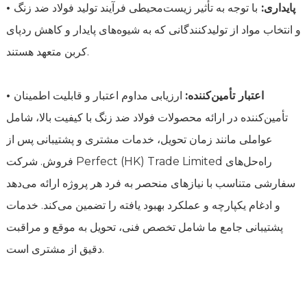
• پایداری:
با توجه به تأثیر زیست‌محیطی فرآیند تولید فولاد ضد زنگ
و انتخاب مواد از تولیدکنندگانی که به شیوه‌های پایدار و کاهش ردپای
کربن متعهد هستند.
• اعتبار تأمین‌کننده:
ارزیابی مداوم اعتبار و قابلیت اطمینان
تأمین‌کننده در ارائه محصولات فولاد ضد زنگ با کیفیت بالا، شامل
عواملی مانند زمان تحویل، خدمات مشتری و پشتیبانی پس از
فروش. شرکت Perfect (HK) Trade Limited راه‌حل‌های
سفارشی متناسب با نیازهای منحصر به فرد هر پروژه ارائه می‌دهد
و ادغام یکپارچه و عملکرد بهبود یافته را تضمین می‌کند. خدمات
پشتیبانی جامع ما شامل تخصص فنی، تحویل به موقع و مراقبت
دقیق از مشتری است.