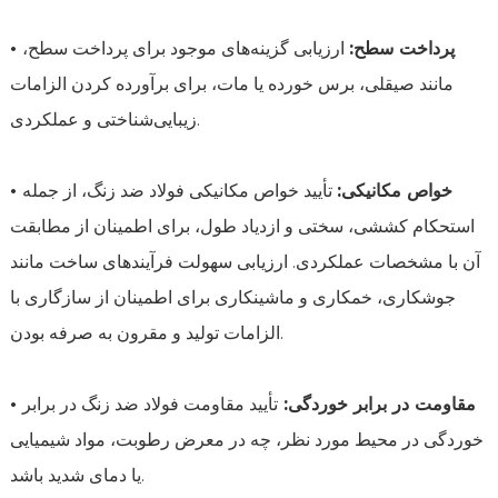
• پرداخت سطح:
ارزیابی گزینه‌های موجود برای پرداخت سطح،
مانند صیقلی، برس خورده یا مات، برای برآورده کردن الزامات
زیبایی‌شناختی و عملکردی.
• خواص مکانیکی:
تأیید خواص مکانیکی فولاد ضد زنگ، از جمله
استحکام کششی، سختی و ازدیاد طول، برای اطمینان از مطابقت
آن با مشخصات عملکردی. ارزیابی سهولت فرآیندهای ساخت مانند
جوشکاری، خمکاری و ماشینکاری برای اطمینان از سازگاری با
الزامات تولید و مقرون به صرفه بودن.
• مقاومت در برابر خوردگی:
تأیید مقاومت فولاد ضد زنگ در برابر
خوردگی در محیط مورد نظر، چه در معرض رطوبت، مواد شیمیایی
یا دمای شدید باشد.