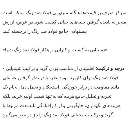
تمرکز صرف بر قیمت‌ها هنگام منبع‌یابی
فولاد ضد زنگ
ممکن است
منجر به نادیده گرفتن جنبه‌های حیاتی کیفیت شود. در عوض، ارزش
پیشنهادی جامع فولاد ضد زنگ را برجسته کنید:
«دستیابی به کیفیت و کارایی: راهکار فولاد ضد زنگ شما»
• درجه و ترکیب:
اطمینان از مناسب بودن گرید و ترکیب شیمیایی
فولاد ضد زنگ برای کاربرد مورد نظر، با در نظر گرفتن عواملی
مانند مقاومت در برابر خوردگی، استحکام و تحمل دما. انجام یک
تجزیه و تحلیل جامع هزینه که نه تنها قیمت اولیه خرید، بلکه
هزینه‌های نگهداری، جایگزینی و از کارافتادگی بلندمدت مرتبط با
گرید و ترکیبات مختلف فولاد ضد زنگ را نیز در نظر می‌گیرد.