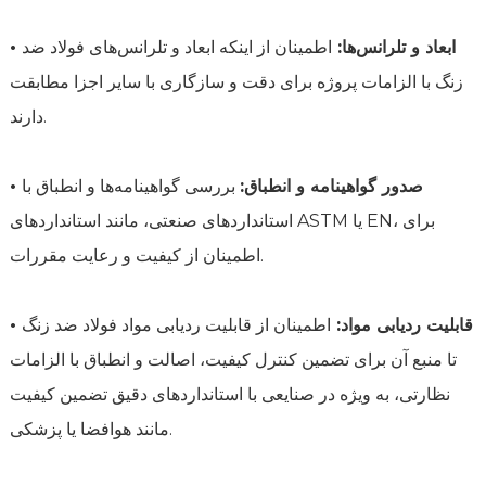
• ابعاد و تلرانس‌ها:
اطمینان از اینکه ابعاد و تلرانس‌های فولاد ضد
زنگ با الزامات پروژه برای دقت و سازگاری با سایر اجزا مطابقت
دارند.
• صدور گواهینامه و انطباق:
بررسی گواهینامه‌ها و انطباق با
استانداردهای صنعتی، مانند استانداردهای ASTM یا EN، برای
اطمینان از کیفیت و رعایت مقررات.
• قابلیت ردیابی مواد:
اطمینان از قابلیت ردیابی مواد فولاد ضد زنگ
تا منبع آن برای تضمین کنترل کیفیت، اصالت و انطباق با الزامات
نظارتی، به ویژه در صنایعی با استانداردهای دقیق تضمین کیفیت
مانند هوافضا یا پزشکی.