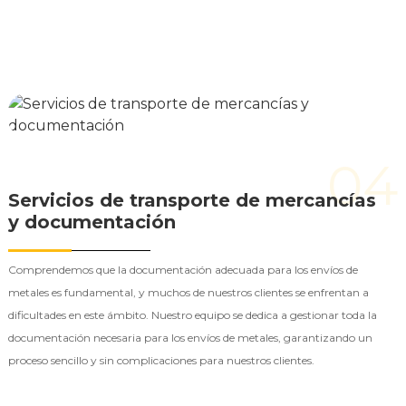
04
Servicios de transporte de mercancías
y documentación
Comprendemos que la documentación adecuada para los envíos de
metales es fundamental, y muchos de nuestros clientes se enfrentan a
dificultades en este ámbito. Nuestro equipo se dedica a gestionar toda la
documentación necesaria para los envíos de metales, garantizando un
proceso sencillo y sin complicaciones para nuestros clientes.