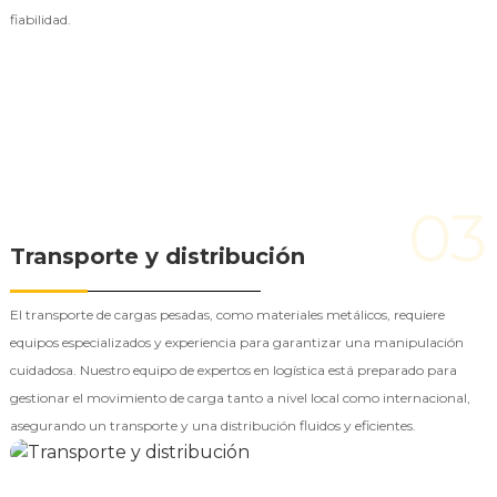
fiabilidad.
03
Transporte y distribución
El transporte de cargas pesadas, como materiales metálicos, requiere
equipos especializados y experiencia para garantizar una manipulación
cuidadosa. Nuestro equipo de expertos en logística está preparado para
gestionar el movimiento de carga tanto a nivel local como internacional,
asegurando un transporte y una distribución fluidos y eficientes.