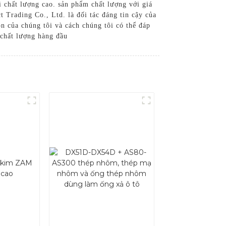
 chất lượng cao. sản phẩm chất lượng với giá
t Trading Co., Ltd. là đối tác đáng tin cậy của
n của chúng tôi và cách chúng tôi có thể đáp
 chất lượng hàng đầu