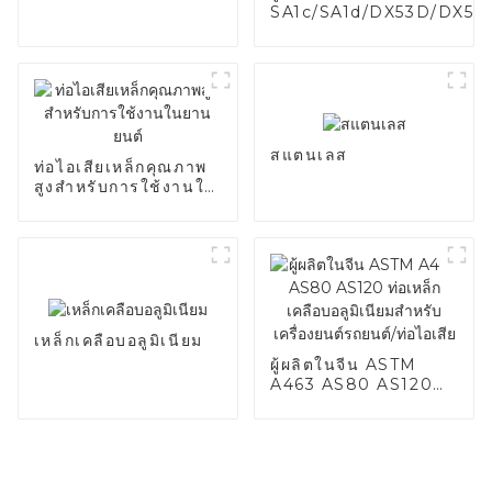
SA1c/SA1d/DX53D/DX54
ท่อเหล็กอลูมิเนียม
1,0/1,5/2,0 มม. อลูมิเนียม
เคลือบท่อเชื่อมสำหรับระบบ
ไอเสียรถยนต์
สแตนเลส
ท่อไอเสียเหล็กคุณภาพ
สูงสำหรับการใช้งานใน
ยานยนต์
เหล็กเคลือบอลูมิเนียม
ผู้ผลิตในจีน ASTM
A463 AS80 AS120
ท่อเหล็กเคลือบอลูมิ
เนียมสำหรับเครื่องยนต์
รถยนต์/ท่อไอเสีย