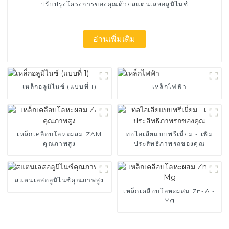
ปรับปรุงโครงการของคุณด้วยสแตนเลสอลูมิไนซ์
อ่านเพิ่มเติม
เหล็กอลูมิไนซ์ (แบบที่ 1)
เหล็กไฟฟ้า
เหล็กเคลือบโลหะผสม ZAM
ท่อไอเสียแบบพรีเมี่ยม - เพิ่ม
คุณภาพสูง
ประสิทธิภาพรถของคุณ
สแตนเลสอลูมิไนซ์คุณภาพสูง
เหล็กเคลือบโลหะผสม Zn-Al-
Mg