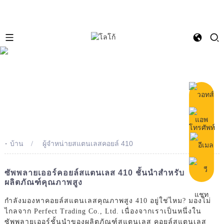
e
-
บ้าน
ผู้จำหน่ายสแตนเลสคอยล์ 410
ซัพพลายเออร์คอยล์สแตนเลส 410 ชั้นนำสำหรับ
ผลิตภัณฑ์คุณภาพสูง
กำลังมองหาคอยล์สแตนเลสคุณภาพสูง 410 อยู่ใช่ไหม? มองไม่
ไกลจาก Perfect Trading Co., Ltd. เนื่องจากเราเป็นหนึ่งใน
ซัพพลายเออร์ชั้นนำของผลิตภัณฑ์สแตนเลส คอยล์สแตนเลส