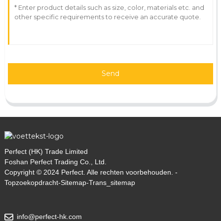
Send
Perfect (HK) Trade Limited
Foshan Perfect Trading Co., Ltd.
Copyright © 2024 Perfect. Alle rechten voorbehouden. -
Topzoekopdracht
-
Sitemap
-
Trans_sitemap
info@perfect-hk.com