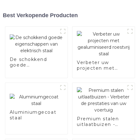
Best Verkopende Producten
De schokkend
Verbeter uw
goede
projecten met
eigenschappen van
gealuminiseerd
elektrisch staal
roestvrij staal
Aluminiumgecoat
staal
Premium stalen
uitlaatbuizen -
Verbeter de
prestaties van uw