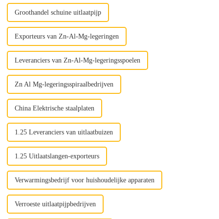
s...
Groothandel schuine uitlaatpijp
Exporteurs van Zn-Al-Mg-legeringen
Leveranciers van Zn-Al-Mg-legeringsspoelen
Zn Al Mg-legeringsspiraalbedrijven
China Elektrische staalplaten
1.25 Leveranciers van uitlaatbuizen
1.25 Uitlaatslangen-exporteurs
Verwarmingsbedrijf voor huishoudelijke apparaten
Verroeste uitlaatpijpbedrijven