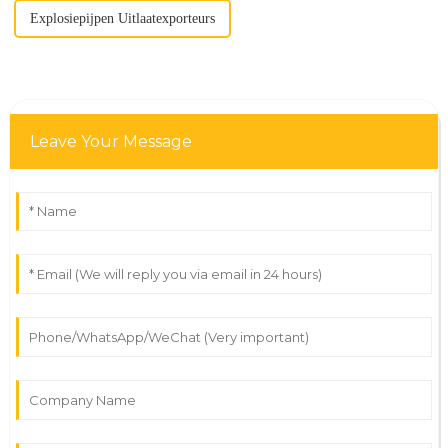
Explosiepijpen Uitlaatexporteurs
Leave Your Message