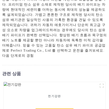
다. 프리미엄 탄소 섬유 소재로 제작된 당사의 배기 파이프는 차
량에 현대적인 세련미를 더하는 동시에 최대의 성능을 제공하도
록 설계되었습니다. 가볍고 튼튼한 구조로 제작된 당사의 탄소
섬유 배기관은 일상적인 사용의 가혹한 환경을 견딜 수 있도록
제작되었습니다. 귀하가 자동차 애호가이거나 단순히 최고급 구
성 요소로 차량을 업그레이드하려는 경우에도 당사의 탄소 섬유
배기 파이프가 완벽한 선택입니다. 향상된 배기 흐름과 목구멍의
배기 노트를 제공할 뿐만 아니라 자동차에 독특한 미적 감각을
더해줍니다. 믿을 수 있는 고품질 탄소 섬유 배기 파이프 공급업
체로 Perfect Trading Co., Ltd.를 선택하고 운전을 즐겨보세요.
다음 단계로의 경험
관련 상품
전기강판