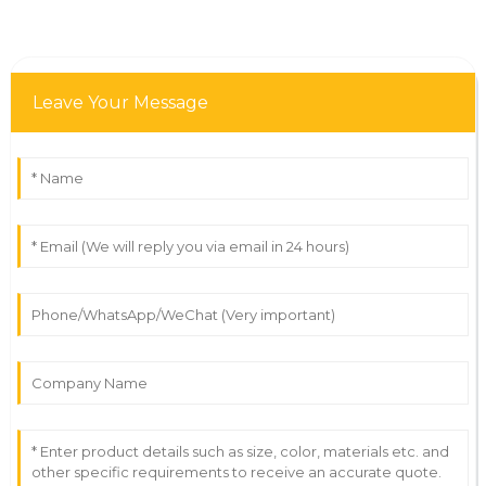
Leave Your Message