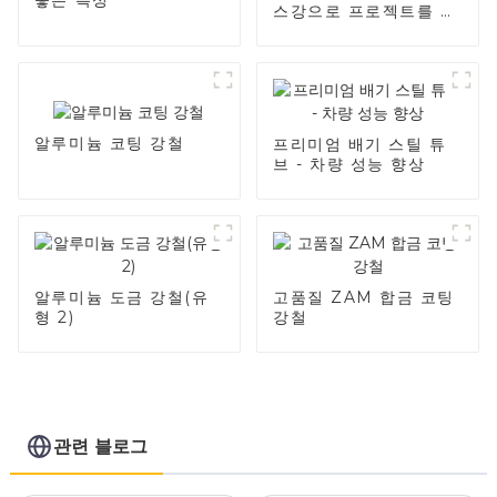
스강으로 프로젝트를 향
상시키세요
알루미늄 코팅 강철
프리미엄 배기 스틸 튜
브 - 차량 성능 향상
알루미늄 도금 강철(유
고품질 ZAM 합금 코팅
형 2)
강철
관련 블로그