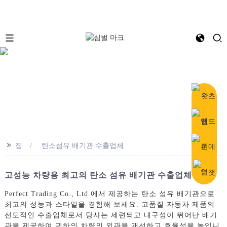
e
>>
집
탄소섬유 배기관 수출업체
고성능 차량용 최고의 탄소 섬유 배기관 수출업체
Perfect Trading Co., Ltd.에서 제공하는 탄소 섬유 배기관으로
최고의 성능과 스타일을 경험해 보세요. 고품질 자동차 제품의
선도적인 수출업체로서 당사는 세련되고 내구성이 뛰어난 배기
관을 제공하여 귀하의 차량의 외관을 개선하고 효율성을 높입니