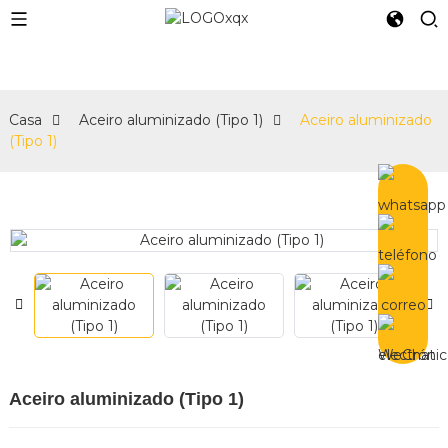
e
Casa
Aceiro aluminizado (Tipo 1)
Aceiro aluminizado
(Tipo 1)
Aceiro aluminizado (Tipo 1)