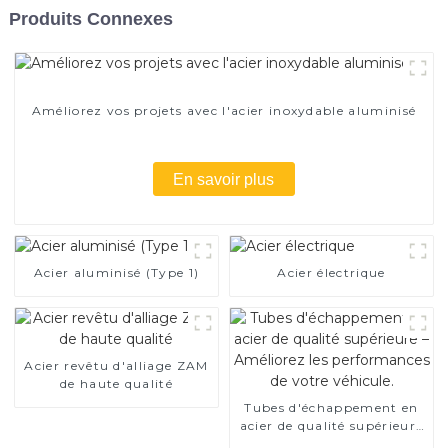
Produits Connexes
Améliorez vos projets avec l'acier inoxydable aluminisé
En savoir plus
Acier aluminisé (Type 1)
Acier électrique
Acier revêtu d'alliage ZAM
de haute qualité
Tubes d'échappement en
acier de qualité supérieure
– Améliorez les