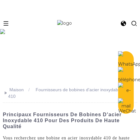
e
Maison
Fournisseurs de bobines d'acier inoxydable
>>
410
Principaux Fournisseurs De Bobines D'acier
Inoxydable 410 Pour Des Produits De Haute
Qualité
Vous recherchez une bobine en acier inoxydable 410 de haute