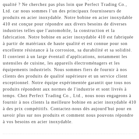
qualité ? Ne cherchez pas plus loin que Perfect Trading Co.,
Ltd. car nous sommes l’un des principaux fournisseurs de
produits en acier inoxydable. Notre bobine en acier inoxydable
410 est conçue pour répondre aux divers besoins de diverses
industries telles que l'automobile, la construction et la
fabrication. Notre bobine en acier inoxydable 410 est fabriquée
à partir de matériaux de haute qualité et est connue pour son
excellente résistance à la corrosion, sa durabilité et sa solidité.
Il convient à un large éventail d'applications, notamment les
ustensiles de cuisine, les appareils électroménagers et les
équipements industriels. Nous sommes fiers de fournir à nos
clients des produits de qualité supérieure et un service client
exceptionnel. Notre équipe expérimentée garantit que tous nos
produits répondent aux normes de l'industrie et sont livrés à
temps. Chez Perfect Trading Co., Ltd., nous nous engageons à
fournir à nos clients la meilleure bobine en acier inoxydable 410
à des prix compétitifs. Contactez-nous dès aujourd'hui pour en
savoir plus sur nos produits et comment nous pouvons répondre
à vos besoins en acier inoxydable.