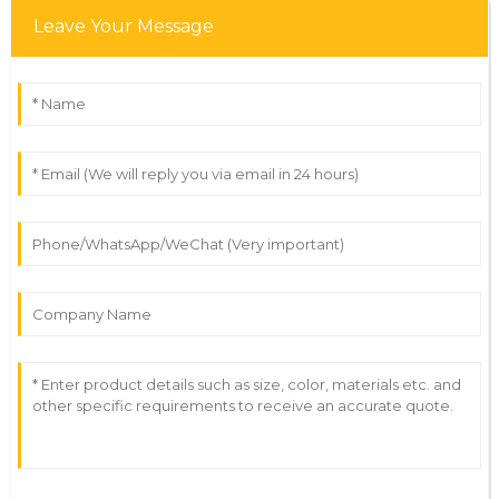
Leave Your Message